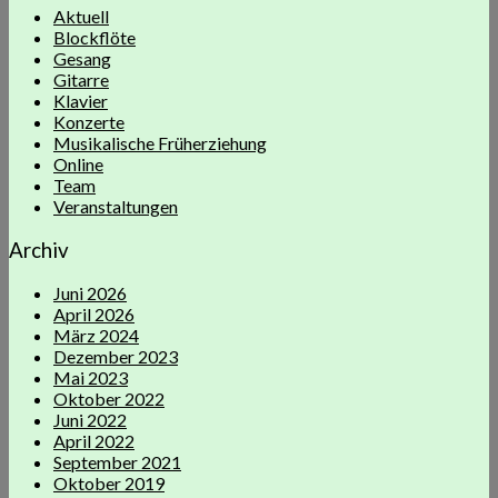
Aktuell
Blockflöte
Gesang
Gitarre
Klavier
Konzerte
Musikalische Früherziehung
Online
Team
Veranstaltungen
Archiv
Juni 2026
April 2026
März 2024
Dezember 2023
Mai 2023
Oktober 2022
Juni 2022
April 2022
September 2021
Oktober 2019