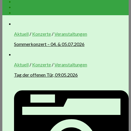
Aktuell
/
Konzerte
/
Veranstaltungen
Sommerkonzert – 04. & 05.07.2026
Aktuell
/
Konzerte
/
Veranstaltungen
Tag der offenen Tür, 09.05.2026