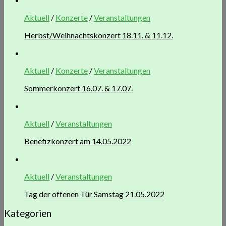
Aktuell
/
Konzerte
/
Veranstaltungen
Herbst/Weihnachtskonzert 18.11. & 11.12.
Aktuell
/
Konzerte
/
Veranstaltungen
Sommerkonzert 16.07. & 17.07.
Aktuell
/
Veranstaltungen
Benefizkonzert am 14.05.2022
Aktuell
/
Veranstaltungen
Tag der offenen Tür Samstag 21.05.2022
Kategorien