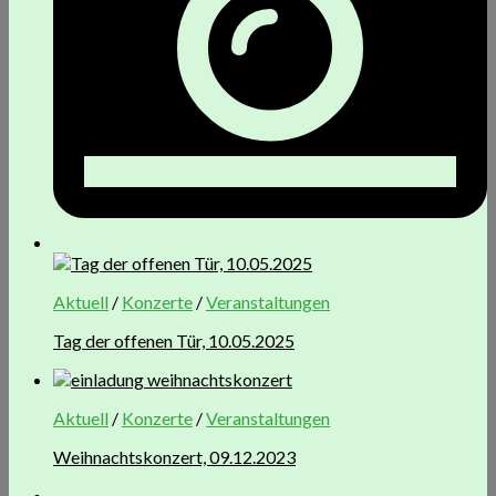
Aktuell
/
Konzerte
/
Veranstaltungen
Tag der offenen Tür, 10.05.2025
Aktuell
/
Konzerte
/
Veranstaltungen
Weihnachtskonzert, 09.12.2023