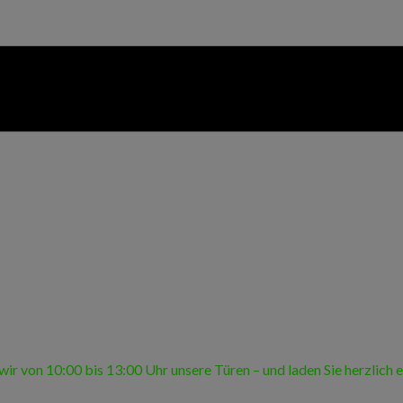
ir von 10:00 bis 13:00 Uhr unsere Türen – und laden Sie herzlich 