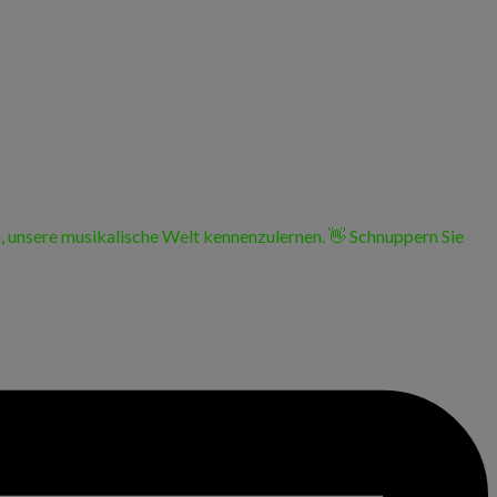
n, unsere musikalische Welt kennenzulernen. 👋 Schnuppern Sie