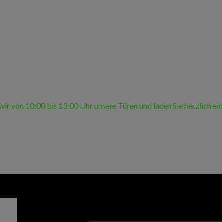
ir von 10:00 bis 13:00 Uhr unsere Türen und laden Sie herzlich ei