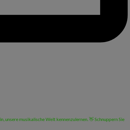
ein, unsere musikalische Welt kennenzulernen. 👋 Schnuppern Sie