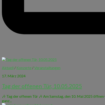
Aktuell
/
Konzerte
/
Veranstaltungen
17. März 2024
Tag der offenen Tür, 10.05.2025
🎶 Tag der offenen Tür 🎶 Am Samstag, den 10. Mai 2025 öffnen w
ganz...