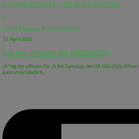
Sommerkonzert – 04. & 05.07.2026
0
Aktuell
/
Konzerte
/
Veranstaltungen
15. April 2026
Tag der offenen Tür, 09.05.2026
🎶 Tag der offenen Tür 🎶 Am Samstag, den 09. Mai 2026 öffnen w
ganz unverbindlich...