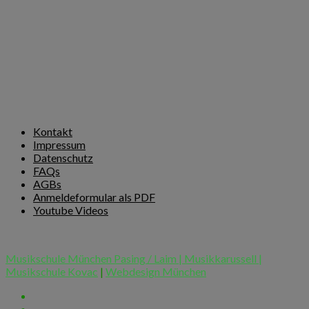
Kontakt
Impressum
Datenschutz
FAQs
AGBs
Anmeldeformular als PDF
Youtube Videos
Musikschule München Pasing / Laim | Musikkarussell |
Musikschule Kovac
|
Webdesign München