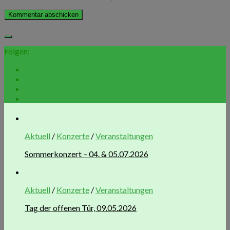
Folgen:
Aktuell
/
Konzerte
/
Veranstaltungen
Sommerkonzert – 04. & 05.07.2026
Aktuell
/
Konzerte
/
Veranstaltungen
Tag der offenen Tür, 09.05.2026