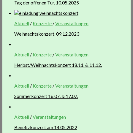
Tag der offenen Tür, 10.05.2025
Aktuell
/
Konzerte
/
Veranstaltungen
Weihnachtskonzert, 09.12.2023
Aktuell
/
Konzerte
/
Veranstaltungen
Herbst/Weihnachtskonzert 18.11. & 11.12.
Aktuell
/
Konzerte
/
Veranstaltungen
Sommerkonzert 16.07. & 17.07.
Aktuell
/
Veranstaltungen
Benefizkonzert am 14.05.2022