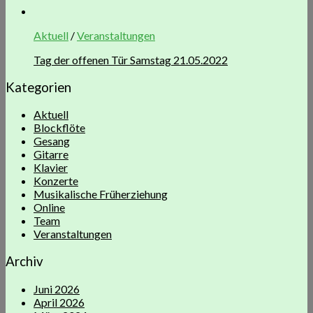
Aktuell
/
Veranstaltungen
Tag der offenen Tür Samstag 21.05.2022
Kategorien
Aktuell
Blockflöte
Gesang
Gitarre
Klavier
Konzerte
Musikalische Früherziehung
Online
Team
Veranstaltungen
Archiv
Juni 2026
April 2026