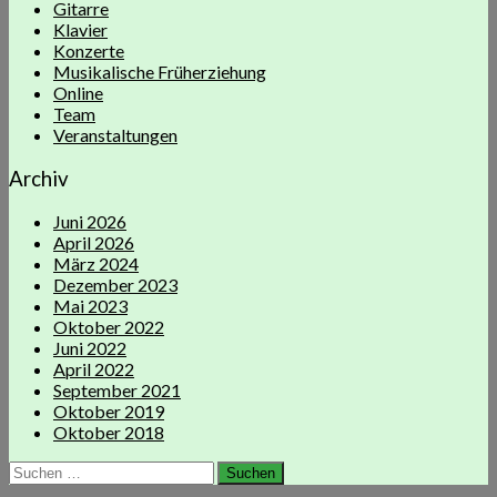
Gitarre
Klavier
Konzerte
Musikalische Früherziehung
Online
Team
Veranstaltungen
Archiv
Juni 2026
April 2026
März 2024
Dezember 2023
Mai 2023
Oktober 2022
Juni 2022
April 2022
September 2021
Oktober 2019
Oktober 2018
Suchen
nach: