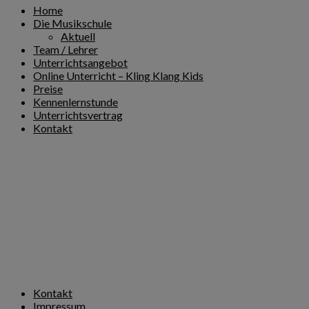
Home
Die Musikschule
Aktuell
Team / Lehrer
Unterrichtsangebot
Online Unterricht – Kling Klang Kids
Preise
Kennenlernstunde
Unterrichtsvertrag
Kontakt
Kontakt
Impressum