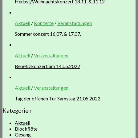
Herbst/Weihnachtskonzert 18.11. & 11.12.
Aktuell
/
Konzerte
/
Veranstaltungen
Sommerkonzert 16.07. & 17.07.
Aktuell
/
Veranstaltungen
Benefizkonzert am 14.05.2022
Aktuell
/
Veranstaltungen
Tag der offenen Tür Samstag 21.05.2022
Kategorien
Aktuell
Blockflöte
Gesang