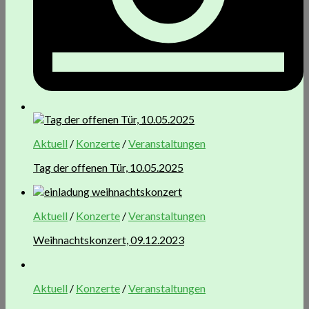
Aktuell
/
Konzerte
/
Veranstaltungen
Tag der offenen Tür, 10.05.2025
Aktuell
/
Konzerte
/
Veranstaltungen
Weihnachtskonzert, 09.12.2023
Aktuell
/
Konzerte
/
Veranstaltungen