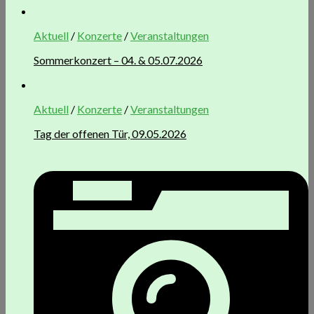
Aktuell
/
Konzerte
/
Veranstaltungen
Sommerkonzert – 04. & 05.07.2026
Aktuell
/
Konzerte
/
Veranstaltungen
Tag der offenen Tür, 09.05.2026